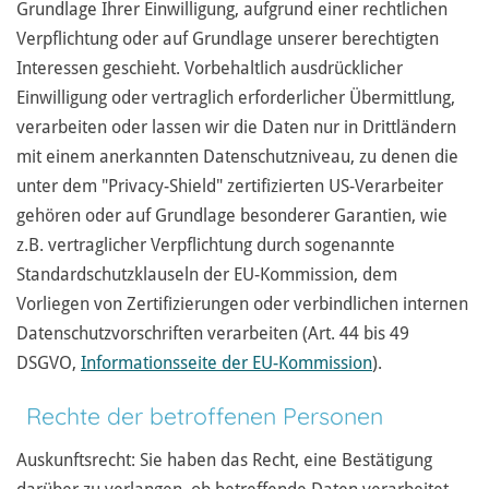
Grundlage Ihrer Einwilligung, aufgrund einer rechtlichen
Verpflichtung oder auf Grundlage unserer berechtigten
Interessen geschieht. Vorbehaltlich ausdrücklicher
Einwilligung oder vertraglich erforderlicher Übermittlung,
verarbeiten oder lassen wir die Daten nur in Drittländern
mit einem anerkannten Datenschutzniveau, zu denen die
unter dem "Privacy-Shield" zertifizierten US-Verarbeiter
gehören oder auf Grundlage besonderer Garantien, wie
z.B. vertraglicher Verpflichtung durch sogenannte
Standardschutzklauseln der EU-Kommission, dem
Vorliegen von Zertifizierungen oder verbindlichen internen
Datenschutzvorschriften verarbeiten (Art. 44 bis 49
DSGVO,
Informationsseite der EU-Kommission
).
Rechte der betroffenen Personen
Auskunftsrecht: Sie haben das Recht, eine Bestätigung