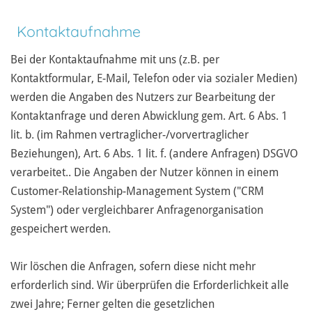
Kontaktaufnahme
Bei der Kontaktaufnahme mit uns (z.B. per
Kontaktformular, E-Mail, Telefon oder via sozialer Medien)
werden die Angaben des Nutzers zur Bearbeitung der
Kontaktanfrage und deren Abwicklung gem. Art. 6 Abs. 1
lit. b. (im Rahmen vertraglicher-/vorvertraglicher
Beziehungen), Art. 6 Abs. 1 lit. f. (andere Anfragen) DSGVO
verarbeitet.. Die Angaben der Nutzer können in einem
Customer-Relationship-Management System ("CRM
System") oder vergleichbarer Anfragenorganisation
gespeichert werden.
Wir löschen die Anfragen, sofern diese nicht mehr
erforderlich sind. Wir überprüfen die Erforderlichkeit alle
zwei Jahre; Ferner gelten die gesetzlichen