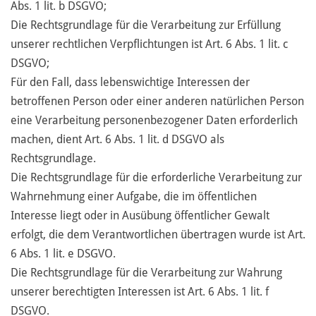
Abs. 1 lit. b DSGVO;
Die Rechtsgrundlage für die Verarbeitung zur Erfüllung
unserer rechtlichen Verpflichtungen ist Art. 6 Abs. 1 lit. c
DSGVO;
Für den Fall, dass lebenswichtige Interessen der
betroffenen Person oder einer anderen natürlichen Person
eine Verarbeitung personenbezogener Daten erforderlich
machen, dient Art. 6 Abs. 1 lit. d DSGVO als
Rechtsgrundlage.
Die Rechtsgrundlage für die erforderliche Verarbeitung zur
Wahrnehmung einer Aufgabe, die im öffentlichen
Interesse liegt oder in Ausübung öffentlicher Gewalt
erfolgt, die dem Verantwortlichen übertragen wurde ist Art.
6 Abs. 1 lit. e DSGVO.
Die Rechtsgrundlage für die Verarbeitung zur Wahrung
unserer berechtigten Interessen ist Art. 6 Abs. 1 lit. f
DSGVO.