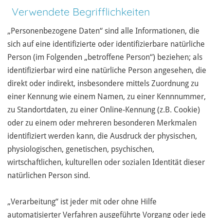
Verwendete Begrifflichkeiten
„Personenbezogene Daten“ sind alle Informationen, die
sich auf eine identifizierte oder identifizierbare natürliche
Person (im Folgenden „betroffene Person“) beziehen; als
identifizierbar wird eine natürliche Person angesehen, die
direkt oder indirekt, insbesondere mittels Zuordnung zu
einer Kennung wie einem Namen, zu einer Kennnummer,
zu Standortdaten, zu einer Online-Kennung (z.B. Cookie)
oder zu einem oder mehreren besonderen Merkmalen
identifiziert werden kann, die Ausdruck der physischen,
physiologischen, genetischen, psychischen,
wirtschaftlichen, kulturellen oder sozialen Identität dieser
natürlichen Person sind.
„Verarbeitung“ ist jeder mit oder ohne Hilfe
automatisierter Verfahren ausgeführte Vorgang oder jede