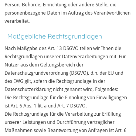
Person, Behörde, Einrichtung oder andere Stelle, die
personenbezogene Daten im Auftrag des Verantwortlichen
verarbeitet.
Maßgebliche Rechtsgrundlagen
Nach Maßgabe des Art. 13 DSGVO teilen wir Ihnen die
Rechtsgrundlagen unserer Datenverarbeitungen mit. Für
Nutzer aus dem Geltungsbereich der
Datenschutzgrundverordnung (DSGVO), d.h. der EU und
des EWG gilt, sofern die Rechtsgrundlage in der
Datenschutzerklärung nicht genannt wird, Folgendes:
Die Rechtsgrundlage für die Einholung von Einwilligungen
ist Art. 6 Abs. 1 lit. a und Art. 7 DSGVO;
Die Rechtsgrundlage für die Verarbeitung zur Erfüllung
unserer Leistungen und Durchführung vertraglicher
Maßnahmen sowie Beantwortung von Anfragen ist Art. 6