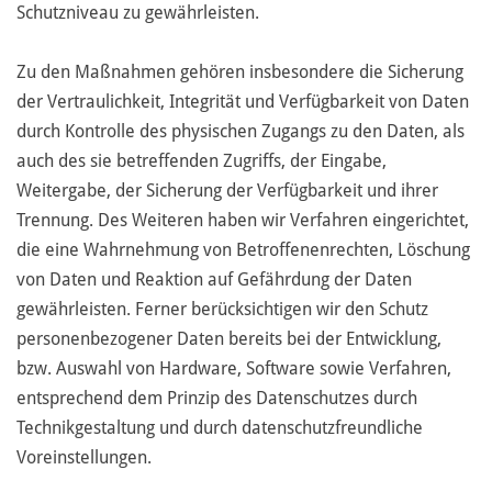
Schutzniveau zu gewährleisten.
Zu den Maßnahmen gehören insbesondere die Sicherung
der Vertraulichkeit, Integrität und Verfügbarkeit von Daten
durch Kontrolle des physischen Zugangs zu den Daten, als
auch des sie betreffenden Zugriffs, der Eingabe,
Weitergabe, der Sicherung der Verfügbarkeit und ihrer
Trennung. Des Weiteren haben wir Verfahren eingerichtet,
die eine Wahrnehmung von Betroffenenrechten, Löschung
von Daten und Reaktion auf Gefährdung der Daten
gewährleisten. Ferner berücksichtigen wir den Schutz
personenbezogener Daten bereits bei der Entwicklung,
bzw. Auswahl von Hardware, Software sowie Verfahren,
entsprechend dem Prinzip des Datenschutzes durch
Technikgestaltung und durch datenschutzfreundliche
Voreinstellungen.