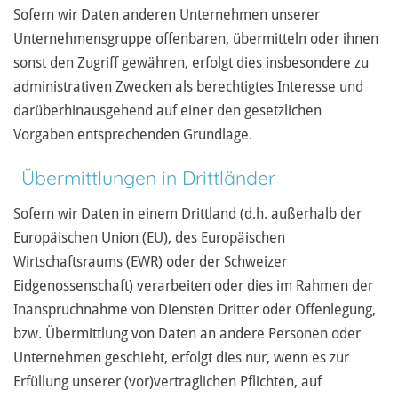
Sofern wir Daten anderen Unternehmen unserer
Unternehmensgruppe offenbaren, übermitteln oder ihnen
sonst den Zugriff gewähren, erfolgt dies insbesondere zu
administrativen Zwecken als berechtigtes Interesse und
darüberhinausgehend auf einer den gesetzlichen
Vorgaben entsprechenden Grundlage.
Übermittlungen in Drittländer
Sofern wir Daten in einem Drittland (d.h. außerhalb der
Europäischen Union (EU), des Europäischen
Wirtschaftsraums (EWR) oder der Schweizer
Eidgenossenschaft) verarbeiten oder dies im Rahmen der
Inanspruchnahme von Diensten Dritter oder Offenlegung,
bzw. Übermittlung von Daten an andere Personen oder
Unternehmen geschieht, erfolgt dies nur, wenn es zur
Erfüllung unserer (vor)vertraglichen Pflichten, auf