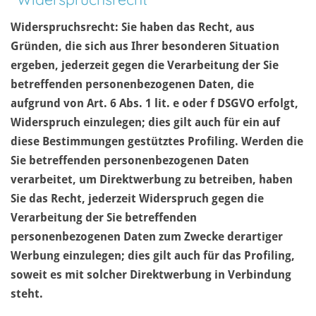
Widerspruchsrecht: Sie haben das Recht, aus
Gründen, die sich aus Ihrer besonderen Situation
ergeben, jederzeit gegen die Verarbeitung der Sie
betreffenden personenbezogenen Daten, die
aufgrund von Art. 6 Abs. 1 lit. e oder f DSGVO erfolgt,
Widerspruch einzulegen; dies gilt auch für ein auf
diese Bestimmungen gestütztes Profiling. Werden die
Sie betreffenden personenbezogenen Daten
verarbeitet, um Direktwerbung zu betreiben, haben
Sie das Recht, jederzeit Widerspruch gegen die
Verarbeitung der Sie betreffenden
personenbezogenen Daten zum Zwecke derartiger
Werbung einzulegen; dies gilt auch für das Profiling,
soweit es mit solcher Direktwerbung in Verbindung
steht.