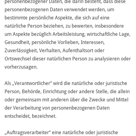
personenbezogener Daten, die darin besteht, dass diese
personenbezogenen Daten verwendet werden, um
bestimmte persönliche Aspekte, die sich auf eine
natürliche Person beziehen, zu bewerten, insbesondere
um Aspekte bezüglich Arbeitsleistung, wirtschaftliche Lage,
Gesundheit, persönliche Vorlieben, Interessen,
Zuverlässigkeit, Verhalten, Aufenthaltsort oder
Ortswechsel dieser natürlichen Person zu analysieren oder
vorherzusagen.
Als „Verantwortlicher“ wird die natürliche oder juristische
Person, Behörde, Einrichtung oder andere Stelle, die allein
oder gemeinsam mit anderen über die Zwecke und Mittel
der Verarbeitung von personenbezogenen Daten
entscheidet, bezeichnet.
„Auftragsverarbeiter“ eine natürliche oder juristische