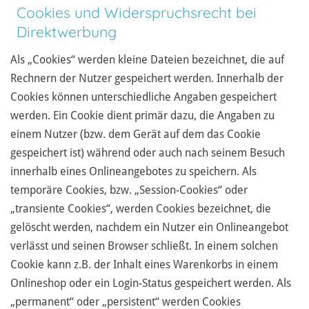
Cookies und Widerspruchsrecht bei
Direktwerbung
Als „Cookies“ werden kleine Dateien bezeichnet, die auf
Rechnern der Nutzer gespeichert werden. Innerhalb der
Cookies können unterschiedliche Angaben gespeichert
werden. Ein Cookie dient primär dazu, die Angaben zu
einem Nutzer (bzw. dem Gerät auf dem das Cookie
gespeichert ist) während oder auch nach seinem Besuch
innerhalb eines Onlineangebotes zu speichern. Als
temporäre Cookies, bzw. „Session-Cookies“ oder
„transiente Cookies“, werden Cookies bezeichnet, die
gelöscht werden, nachdem ein Nutzer ein Onlineangebot
verlässt und seinen Browser schließt. In einem solchen
Cookie kann z.B. der Inhalt eines Warenkorbs in einem
Onlineshop oder ein Login-Status gespeichert werden. Als
„permanent“ oder „persistent“ werden Cookies