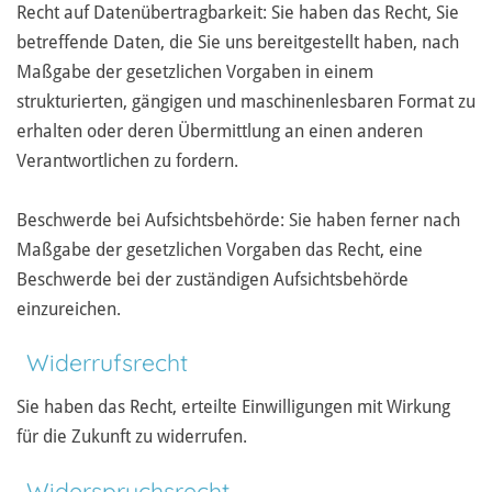
Recht auf Datenübertragbarkeit: Sie haben das Recht, Sie
betreffende Daten, die Sie uns bereitgestellt haben, nach
Maßgabe der gesetzlichen Vorgaben in einem
strukturierten, gängigen und maschinenlesbaren Format zu
erhalten oder deren Übermittlung an einen anderen
Verantwortlichen zu fordern.
Beschwerde bei Aufsichtsbehörde: Sie haben ferner nach
Maßgabe der gesetzlichen Vorgaben das Recht, eine
Beschwerde bei der zuständigen Aufsichtsbehörde
einzureichen.
Widerrufsrecht
Sie haben das Recht, erteilte Einwilligungen mit Wirkung
für die Zukunft zu widerrufen.
Widerspruchsrecht