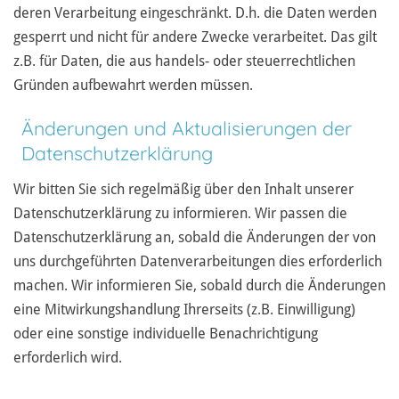
deren Verarbeitung eingeschränkt. D.h. die Daten werden
gesperrt und nicht für andere Zwecke verarbeitet. Das gilt
z.B. für Daten, die aus handels- oder steuerrechtlichen
Gründen aufbewahrt werden müssen.
Änderungen und Aktualisierungen der
Datenschutzerklärung
Wir bitten Sie sich regelmäßig über den Inhalt unserer
Datenschutzerklärung zu informieren. Wir passen die
Datenschutzerklärung an, sobald die Änderungen der von
uns durchgeführten Datenverarbeitungen dies erforderlich
machen. Wir informieren Sie, sobald durch die Änderungen
eine Mitwirkungshandlung Ihrerseits (z.B. Einwilligung)
oder eine sonstige individuelle Benachrichtigung
erforderlich wird.