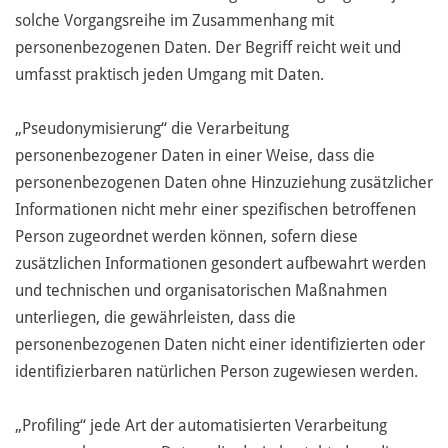
solche Vorgangsreihe im Zusammenhang mit
personenbezogenen Daten. Der Begriff reicht weit und
umfasst praktisch jeden Umgang mit Daten.
„Pseudonymisierung“ die Verarbeitung
personenbezogener Daten in einer Weise, dass die
personenbezogenen Daten ohne Hinzuziehung zusätzlicher
Informationen nicht mehr einer spezifischen betroffenen
Person zugeordnet werden können, sofern diese
zusätzlichen Informationen gesondert aufbewahrt werden
und technischen und organisatorischen Maßnahmen
unterliegen, die gewährleisten, dass die
personenbezogenen Daten nicht einer identifizierten oder
identifizierbaren natürlichen Person zugewiesen werden.
„Profiling“ jede Art der automatisierten Verarbeitung