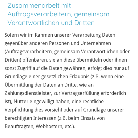
Zusammenarbeit mit
Auftragsverarbeitern, gemeinsam
Verantwortlichen und Dritten
Sofern wir im Rahmen unserer Verarbeitung Daten
gegenüber anderen Personen und Unternehmen
(Auftragsverarbeitern, gemeinsam Verantwortlichen oder
Dritten) offenbaren, sie an diese übermitteln oder ihnen
sonst Zugriff auf die Daten gewähren, erfolgt dies nur auf
Grundlage einer gesetzlichen Erlaubnis (z.B. wenn eine
Übermittlung der Daten an Dritte, wie an
Zahlungsdienstleister, zur Vertragserfüllung erforderlich
ist), Nutzer eingewilligt haben, eine rechtliche
Verpflichtung dies vorsieht oder auf Grundlage unserer
berechtigten Interessen (z.B. beim Einsatz von
Beauftragten, Webhostern, etc.).