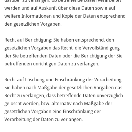
darüber zu verlangen, ob betreffende Daten verarbeitet
werden und auf Auskunft über diese Daten sowie auf
weitere Informationen und Kopie der Daten entsprechend
den gesetzlichen Vorgaben.
Recht auf Berichtigung: Sie haben entsprechend. den
gesetzlichen Vorgaben das Recht, die Vervollständigung
der Sie betreffenden Daten oder die Berichtigung der Sie
betreffenden unrichtigen Daten zu verlangen.
Recht auf Löschung und Einschränkung der Verarbeitung:
Sie haben nach Maßgabe der gesetzlichen Vorgaben das
Recht zu verlangen, dass betreffende Daten unverzüglich
gelöscht werden, bzw. alternativ nach Maßgabe der
gesetzlichen Vorgaben eine Einschränkung der
Verarbeitung der Daten zu verlangen.