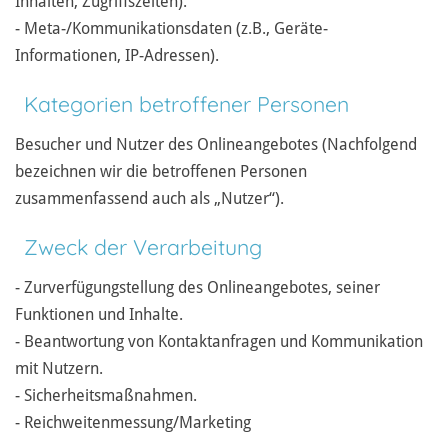
Inhalten, Zugriffszeiten).
- Meta-/Kommunikationsdaten (z.B., Geräte-
Informationen, IP-Adressen).
Kategorien betroffener Personen
Besucher und Nutzer des Onlineangebotes (Nachfolgend
bezeichnen wir die betroffenen Personen
zusammenfassend auch als „Nutzer“).
Zweck der Verarbeitung
- Zurverfügungstellung des Onlineangebotes, seiner
Funktionen und Inhalte.
- Beantwortung von Kontaktanfragen und Kommunikation
mit Nutzern.
- Sicherheitsmaßnahmen.
- Reichweitenmessung/Marketing