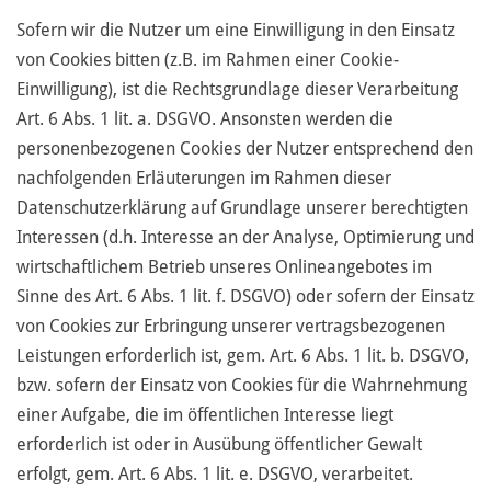
Sofern wir die Nutzer um eine Einwilligung in den Einsatz
von Cookies bitten (z.B. im Rahmen einer Cookie-
Einwilligung), ist die Rechtsgrundlage dieser Verarbeitung
Art. 6 Abs. 1 lit. a. DSGVO. Ansonsten werden die
personenbezogenen Cookies der Nutzer entsprechend den
nachfolgenden Erläuterungen im Rahmen dieser
Datenschutzerklärung auf Grundlage unserer berechtigten
Interessen (d.h. Interesse an der Analyse, Optimierung und
wirtschaftlichem Betrieb unseres Onlineangebotes im
Sinne des Art. 6 Abs. 1 lit. f. DSGVO) oder sofern der Einsatz
von Cookies zur Erbringung unserer vertragsbezogenen
Leistungen erforderlich ist, gem. Art. 6 Abs. 1 lit. b. DSGVO,
bzw. sofern der Einsatz von Cookies für die Wahrnehmung
einer Aufgabe, die im öffentlichen Interesse liegt
erforderlich ist oder in Ausübung öffentlicher Gewalt
erfolgt, gem. Art. 6 Abs. 1 lit. e. DSGVO, verarbeitet.