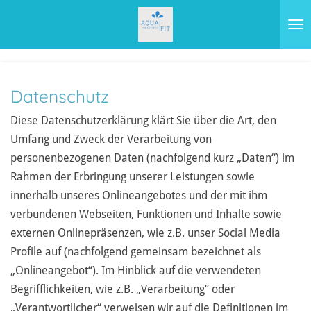
Zum
Hauptinhalt
springen
Datenschutz
Diese Datenschutzerklärung klärt Sie über die Art, den
Umfang und Zweck der Verarbeitung von
personenbezogenen Daten (nachfolgend kurz „Daten“) im
Rahmen der Erbringung unserer Leistungen sowie
innerhalb unseres Onlineangebotes und der mit ihm
verbundenen Webseiten, Funktionen und Inhalte sowie
externen Onlinepräsenzen, wie z.B. unser Social Media
Profile auf (nachfolgend gemeinsam bezeichnet als
„Onlineangebot“). Im Hinblick auf die verwendeten
Begrifflichkeiten, wie z.B. „Verarbeitung“ oder
„Verantwortlicher“ verweisen wir auf die Definitionen im