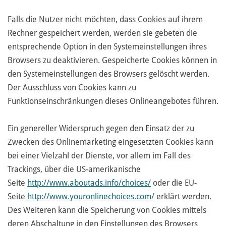
Falls die Nutzer nicht möchten, dass Cookies auf ihrem
Rechner gespeichert werden, werden sie gebeten die
entsprechende Option in den Systemeinstellungen ihres
Browsers zu deaktivieren. Gespeicherte Cookies können in
den Systemeinstellungen des Browsers gelöscht werden.
Der Ausschluss von Cookies kann zu
Funktionseinschränkungen dieses Onlineangebotes führen.
Ein genereller Widerspruch gegen den Einsatz der zu
Zwecken des Onlinemarketing eingesetzten Cookies kann
bei einer Vielzahl der Dienste, vor allem im Fall des
Trackings, über die US-amerikanische
Seite
http://www.aboutads.info/choices/
oder die EU-
Seite
http://www.youronlinechoices.com/
erklärt werden.
Des Weiteren kann die Speicherung von Cookies mittels
deren Abschaltung in den Einstellungen des Browsers