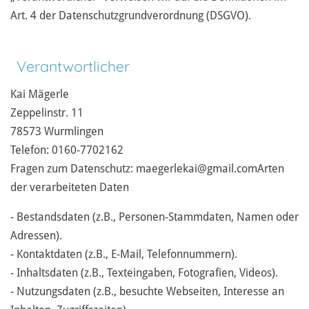
Art. 4 der Datenschutzgrundverordnung (DSGVO).
Verantwortlicher
Kai Mägerle
Zeppelinstr. 11
78573 Wurmlingen
Telefon: 0160-7702162
Fragen zum Datenschutz: maegerlekai@gmail.com
Arten
der verarbeiteten Daten
- Bestandsdaten (z.B., Personen-Stammdaten, Namen oder
Adressen).
- Kontaktdaten (z.B., E-Mail, Telefonnummern).
- Inhaltsdaten (z.B., Texteingaben, Fotografien, Videos).
- Nutzungsdaten (z.B., besuchte Webseiten, Interesse an