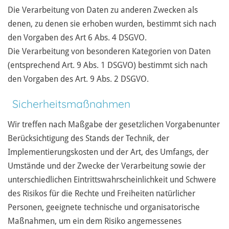
Die Verarbeitung von Daten zu anderen Zwecken als
denen, zu denen sie erhoben wurden, bestimmt sich nach
den Vorgaben des Art 6 Abs. 4 DSGVO.
Die Verarbeitung von besonderen Kategorien von Daten
(entsprechend Art. 9 Abs. 1 DSGVO) bestimmt sich nach
den Vorgaben des Art. 9 Abs. 2 DSGVO.
Sicherheitsmaßnahmen
Wir treffen nach Maßgabe der gesetzlichen Vorgabenunter
Berücksichtigung des Stands der Technik, der
Implementierungskosten und der Art, des Umfangs, der
Umstände und der Zwecke der Verarbeitung sowie der
unterschiedlichen Eintrittswahrscheinlichkeit und Schwere
des Risikos für die Rechte und Freiheiten natürlicher
Personen, geeignete technische und organisatorische
Maßnahmen, um ein dem Risiko angemessenes