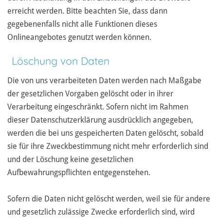
erreicht werden. Bitte beachten Sie, dass dann
gegebenenfalls nicht alle Funktionen dieses
Onlineangebotes genutzt werden können.
Löschung von Daten
Die von uns verarbeiteten Daten werden nach Maßgabe
der gesetzlichen Vorgaben gelöscht oder in ihrer
Verarbeitung eingeschränkt. Sofern nicht im Rahmen
dieser Datenschutzerklärung ausdrücklich angegeben,
werden die bei uns gespeicherten Daten gelöscht, sobald
sie für ihre Zweckbestimmung nicht mehr erforderlich sind
und der Löschung keine gesetzlichen
Aufbewahrungspflichten entgegenstehen.
Sofern die Daten nicht gelöscht werden, weil sie für andere
und gesetzlich zulässige Zwecke erforderlich sind, wird