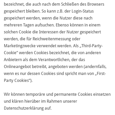
bezeichnet, die auch nach dem Schließen des Browsers
gespeichert bleiben. So kann z.B. der Login-Status
gespeichert werden, wenn die Nutzer diese nach
mehreren Tagen aufsuchen. Ebenso können in einem
solchen Cookie die Interessen der Nutzer gespeichert
werden, die für Reichweitenmessung oder
Marketingzwecke verwendet werden. Als „Third-Party-
Cookie“ werden Cookies bezeichnet, die von anderen
Anbietern als dem Verantwortlichen, der das
Onlineangebot betreibt, angeboten werden (andernfalls,
wenn es nur dessen Cookies sind spricht man von „First-
Party Cookies“).
Wir können temporäre und permanente Cookies einsetzen
und klären hierüber im Rahmen unserer
Datenschutzerklärung auf.